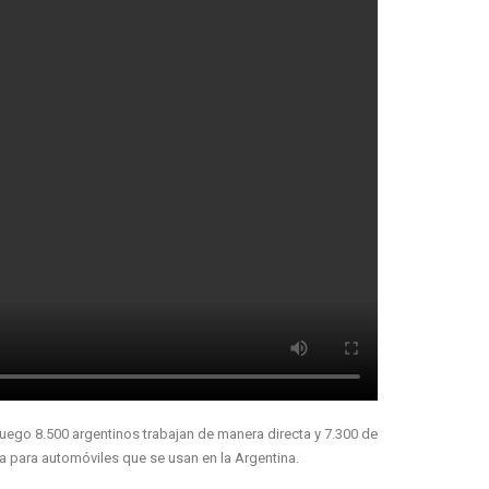
ego 8.500 argentinos trabajan de manera directa y 7.300 de
ca para automóviles que se usan en la Argentina.