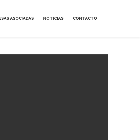
ESAS ASOCIADAS
NOTICIAS
CONTACTO