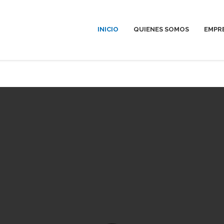
INICIO
QUIENES SOMOS
EMPR